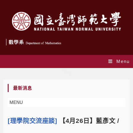
Menu
Blog
最新消息
MENU
[理學院交流座談]
【4月26日】藍彥文 /