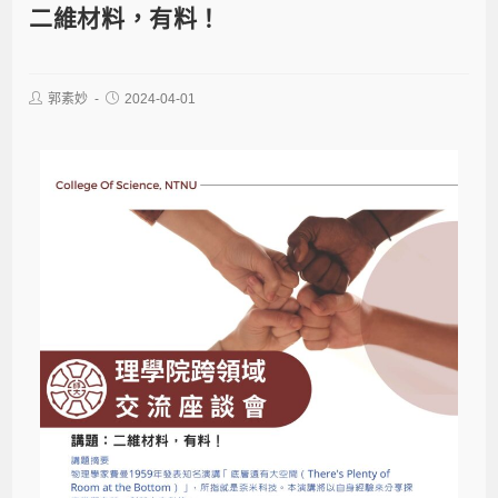
二維材料，有料！
郭素妙
2024-04-01