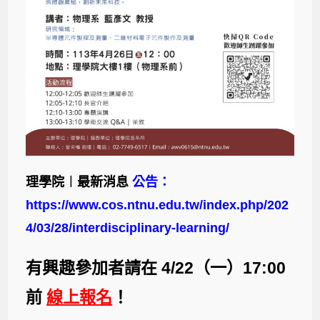
理學院︱最新消息
公告：
https://www.cos.ntnu.edu.tw/index.php/202
4/03/28/interdisciplinary-learning/
有興趣參加者請在 4/22（一）17:00
前
線上報名
！