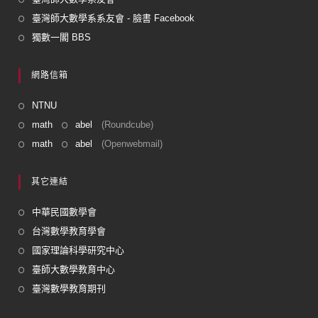
臺灣師大數學系系友會 - 臉書 Facebook
獨數一閣 BBS
網路信箱
NTNU
math
abel
(Roundcube)
math
abel
(Openwebmail)
其它連結
中華民國數學會
台灣數學教育學會
國家理論科學研究中心
臺師大數學教育中心
臺灣數學教育期刊