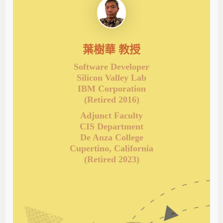
葉樹華 教授
Software Developer
Silicon Valley Lab
IBM Corporation
(Retired 2016)
Adjunct Faculty
CIS Department
De Anza College
Cupertino, California
(Retired 2023)