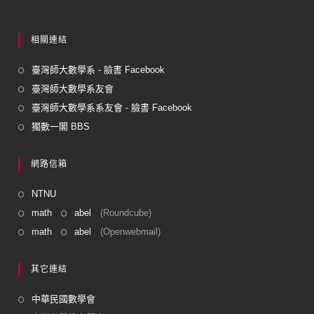
相關連結
臺灣師大數學系 - 臉書 Facebook
臺灣師大數學系友會
臺灣師大數學系系友會 - 臉書 Facebook
獨數一閣 BBS
網路信箱
NTNU
math
abel
(Roundcube)
math
abel
(Openwebmail)
其它連結
中華民國數學會