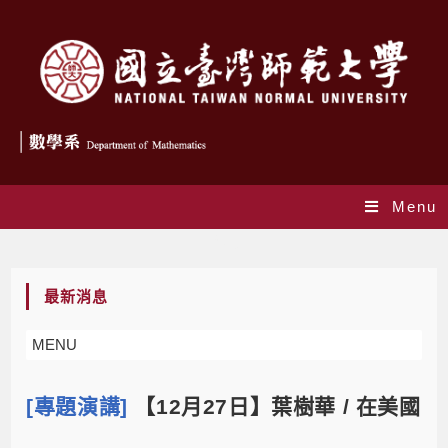
Menu
Blog
最新消息
MENU
[專題演講]
【12月27日】葉樹華 / 在美國