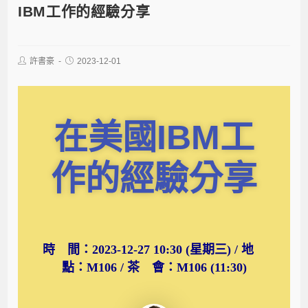
IBM工作的經驗分享
許書豪
2023-12-01
在美國IBM工
作的經驗分享
時 間：2023-12-27 10:30 (星期三) / 地
點：M106 / 茶 會：M106 (11:30)