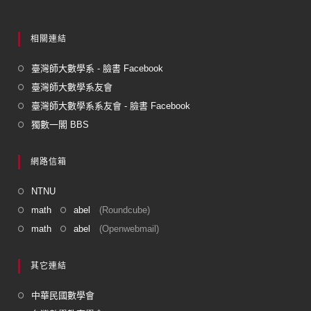
相關連結
臺灣師大數學系 - 臉書 Facebook
臺灣師大數學系友會
臺灣師大數學系系友會 - 臉書 Facebook
獨數一閣 BBS
網路信箱
NTNU
math
abel
(Roundcube)
math
abel
(Openwebmail)
其它連結
中華民國數學會