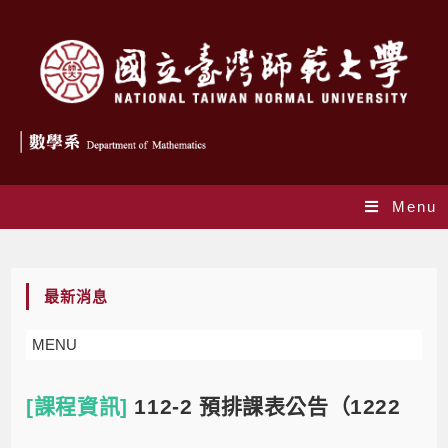
Menu
Blog
最新消息
MENU
[課程資訊]
112-2 預排課表公告（1222