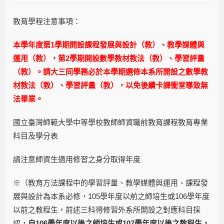
教育學程注意事項：
本學年度第1學期開設課程發展與設計（教）、教學媒體與
運用（教），第2學期開設數學教材教法（教）、學習評量
（教）。請大三同學務必於本學期選修本系所開設之數學教
材教法（教）、學習評量（教），以免後續卡課衝堂導致無
法畢業。
國立臺灣師範大學中等學校教師師資職前教育課程教育專業
科目及學分表
請注意師資生適用修習之身分取得年度
※（教育方法課程中的學習評量、教學媒體與運用、課程發
展與設計為本系必修，105學年度以前之師培生或106學年度
以前之教程生，前述三科得修習外系所開設之對應科目採
認，
自106學年度以後之師培生或107學年度以後之教程生，