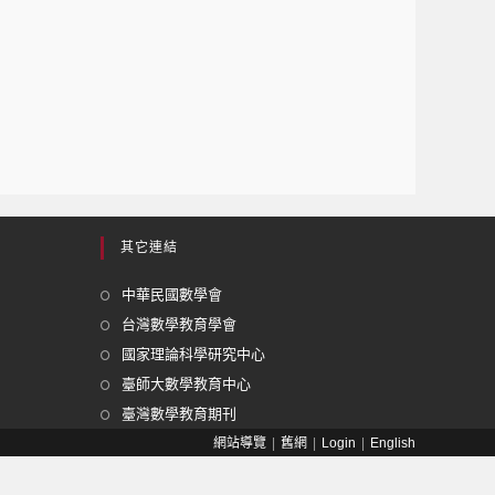
其它連結
中華民國數學會
台灣數學教育學會
國家理論科學研究中心
臺師大數學教育中心
臺灣數學教育期刊
網站導覽
舊網
Login
English