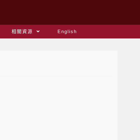
相關資源
English