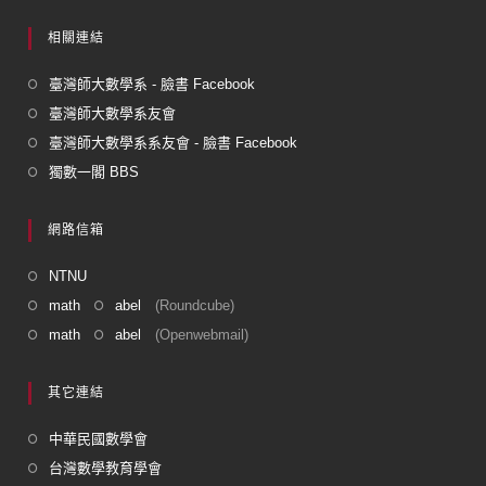
相關連結
臺灣師大數學系 - 臉書 Facebook
臺灣師大數學系友會
臺灣師大數學系系友會 - 臉書 Facebook
獨數一閣 BBS
網路信箱
NTNU
math
abel
(Roundcube)
math
abel
(Openwebmail)
其它連結
中華民國數學會
台灣數學教育學會