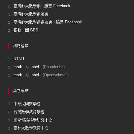
臺灣師大數學系 - 臉書 Facebook
臺灣師大數學系友會
臺灣師大數學系系友會 - 臉書 Facebook
獨數一閣 BBS
網路信箱
NTNU
math
abel
(Roundcube)
math
abel
(Openwebmail)
其它連結
中華民國數學會
台灣數學教育學會
國家理論科學研究中心
臺師大數學教育中心