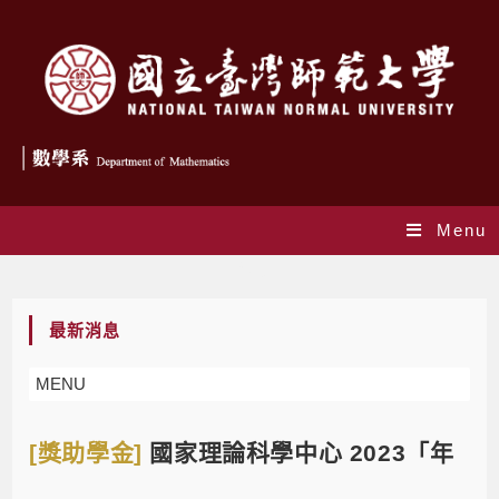
Menu
Blog
最新消息
MENU
[獎助學金]
國家理論科學中心 2023「年