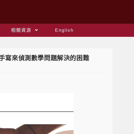
相關資源
English
動與手寫來偵測數學問題解決的困難