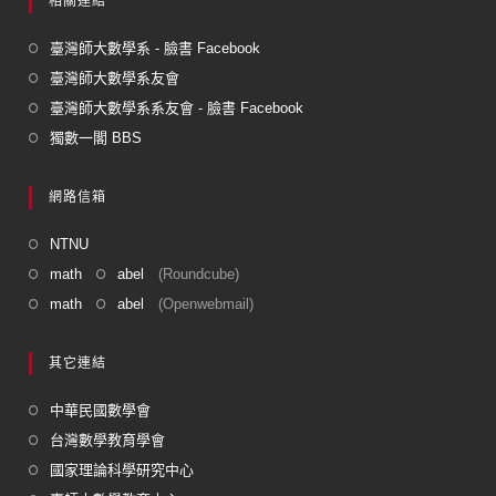
相關連結
臺灣師大數學系 - 臉書 Facebook
臺灣師大數學系友會
臺灣師大數學系系友會 - 臉書 Facebook
獨數一閣 BBS
網路信箱
NTNU
math
abel
(Roundcube)
math
abel
(Openwebmail)
其它連結
中華民國數學會
台灣數學教育學會
國家理論科學研究中心