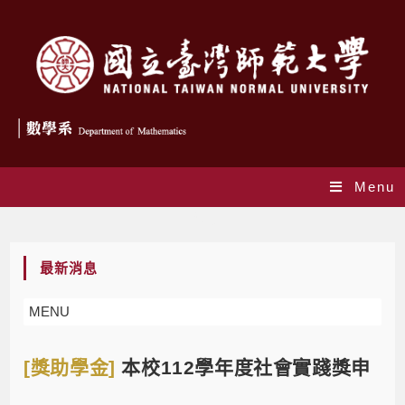
Menu
Blog
最新消息
MENU
[獎助學金]
本校112學年度社會實踐獎申