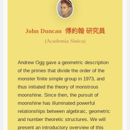
John Duncan 傅約翰 研究員
(Academia Sinica)
Andrew Ogg gave a geometric description
of the primes that divide the order of the
monster finite simple group in 1973, and
thus initiated the theory of monstrous
moonshine. Since then, the pursuit of
moonshine has illuminated powerful
relationships between algebraic, geometric
and number theoretic structures. We will
present an introductory overview of this