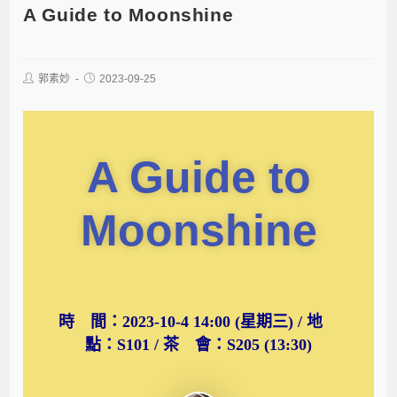
A Guide to Moonshine
郭素妙
2023-09-25
A Guide to
Moonshine
時 間：2023-10-4 14:00 (星期三) / 地
點：S101 / 茶 會：S205 (13:30)