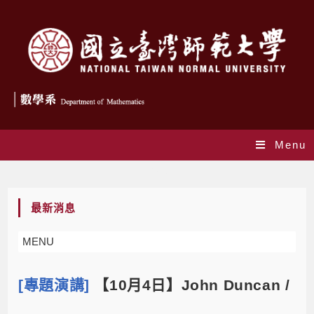
Menu
Blog
最新消息
MENU
[專題演講]
【10月4日】John Duncan /