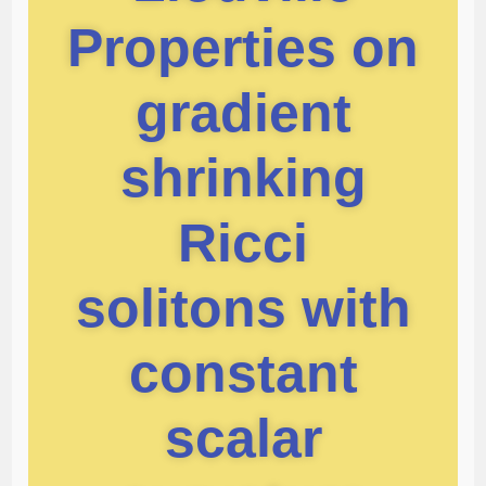
Properties on
gradient
shrinking
Ricci
solitons with
constant
scalar