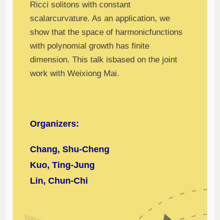
Ricci solitons with constant
scalarcurvature. As an application, we
show that the space of harmonicfunctions
with polynomial growth has finite
dimension. This talk isbased on the joint
work with Weixiong Mai.
Organizers:
Chang, Shu-Cheng
Kuo, Ting-Jung
Lin, Chun-Chi