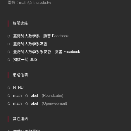
k
電郵：math@ntnu.edu.tw
相關連結
臺灣師大數學系 - 臉書 Facebook
臺灣師大數學系友會
臺灣師大數學系系友會 - 臉書 Facebook
獨數一閣 BBS
網路信箱
NTNU
math
abel
(Roundcube)
math
abel
(Openwebmail)
其它連結