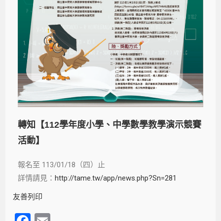
轉知【112學年度小學、中學數學教學演示競賽
活動】
報名至 113/01/18（四）止
詳情請見：
http://tame.tw/app/news.php?Sn=281
友善列印