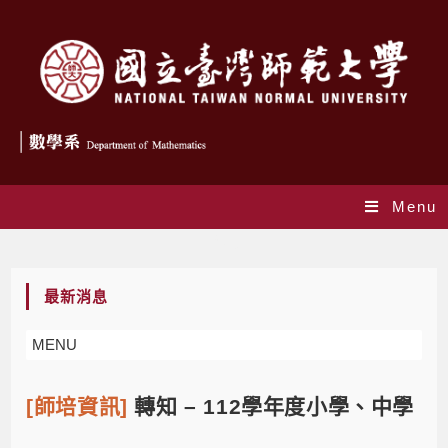
Menu
Blog
最新消息
MENU
[師培資訊]
轉知 – 112學年度小學、中學