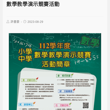
數學教學演示競賽活動
許書豪
2023-08-29