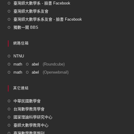
臺灣師大數學系 - 臉書 Facebook
臺灣師大數學系友會
臺灣師大數學系系友會 - 臉書 Facebook
獨數一閣 BBS
網路信箱
NTNU
math
abel
(Roundcube)
math
abel
(Openwebmail)
其它連結
中華民國數學會
台灣數學教育學會
國家理論科學研究中心
臺師大數學教育中心
臺灣數學教育期刊