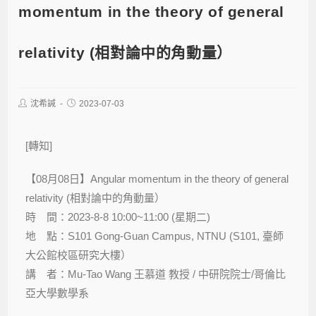
momentum in the theory of general
relativity (相對論中的角動量）
沈希諴
2023-07-03
[轉知]
【08月08日】Angular momentum in the theory of general
relativity (相對論中的角動量）
時 間：2023-8-8 10:00~11:00 (星期二)
地 點：S101 Gong-Guan Campus, NTNU (S101, 臺師
大公館校區研究大樓）
講 者：Mu-Tao Wang 王慕道 教授 / 中研院院士/哥倫比
亞大學數學系