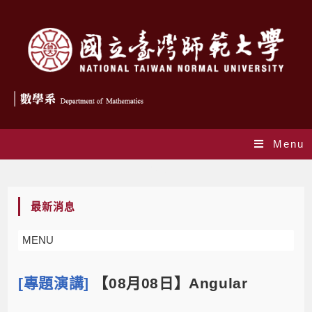
Menu
Blog
最新消息
MENU
[專題演講]
【08月08日】Angular