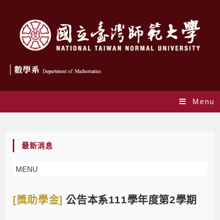
Menu
Blog
最新消息
MENU
[獎助學金]
公告本系111學年度第2學期