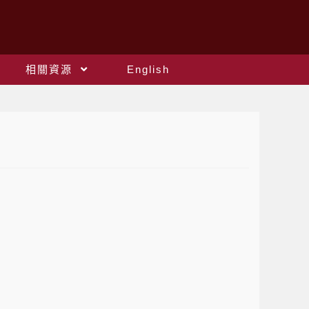
相關資源
English