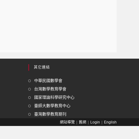
其它連結
中華民國數學會
台灣數學教育學會
國家理論科學研究中心
臺師大數學教育中心
臺灣數學教育期刊
網站導覽
舊網
Login
English