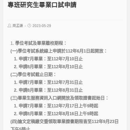
專班研究生畢業口試申請
周孟謙
2023-05-29
1.
學位考試及畢業離校期程：
(一)學位考試系統線上申請於112年6月1日起開放：
1. 申請7月畢業：至112年7月10日止
2. 申請8月畢業：至112年8月10日止
(二)學位考試截止日期：
1. 申請7月畢業：至112年7月31日止
2. 申請8月畢業：至112年8月31日止
(三)畢業生服務資訊入口網開放及領取證書起始日：
1. 申請7月畢業：至112年7月17日上午9時起
2. 申請8月畢業：至112年8月16日上午9時起
(四)論文定稿繳交暨領取畢業證書期限皆至112年9月23日
下午5時止