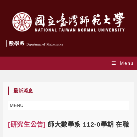
Menu
Blog
最新消息
MENU
[研究生公告]
師大數學系 112-0學期 在職