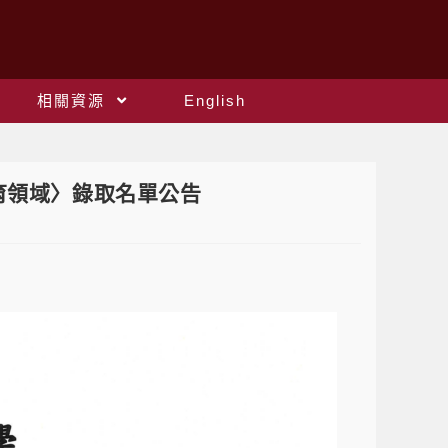
相關資源
English
育領域〉錄取名單公告