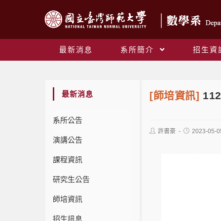
最新消息
系所簡介
招生資
最新消息
[師培資訊]
1
系所公告
許書豪
2023-05-0
演講公告
課程資訊
研究生公告
師培資訊
招生訊息