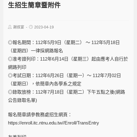
生招生簡章暨附件
謝叔宴
2023-04-19
◎報名期間：112年5月9日（星期二） ～ 112年5月18日
（星期四）一律採
網路報名
◎准考證列印：112年6月14日（星期三）起由應考人自行於
網路列印
◎考試日期：112年6月26日（星期一）～ 112年7月02日
（星期日），依簡章內各學系之規定
◎錄取放榜：112年7月18日（星期二）下午五點之後(網路
公告錄取名單)
報名簡章請參教務處招生網頁：
https://enroll.itc.ntnu.edu.tw//Enroll/TransEntry