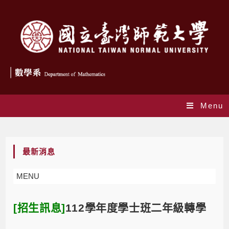
Menu
Blog
最新消息
MENU
[招生訊息]
112學年度學士班二年級轉學