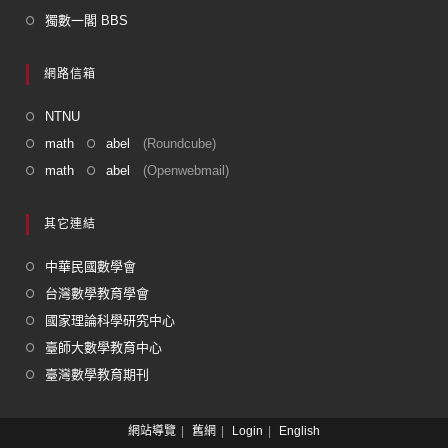
獨數一閣 BBS
網路信箱
NTNU
math
abel
(Roundcube)
math
abel
(Openwebmail)
其它連結
中華民國數學會
台灣數學教育學會
國家理論科學研究中心
臺師大數學教育中心
臺灣數學教育期刊
網站導覽
舊網
Login
English