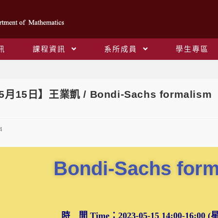
訊
課程資訊
系所成員
學生專區
Blog
5月15日】王業凱 / Bondi-Sachs formalism
4
Bondi-Sachs for
時 間 Time：2023-05-15 14:00-16:00 