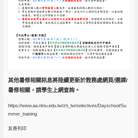
其他暑修
相關訊息將陸續更新於教務處網頁/選課/
暑修相關，請學生上網查詢。
https://www.aa.ntnu.edu.tw/zh_tw/selectives/Dayschool/Su
mmer_training
友善列印