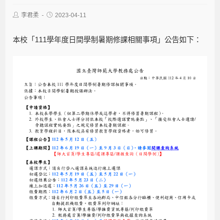
李君柔
2023-04-11
本校「111學年度日間學制暑期修課相關事項」公告如下：