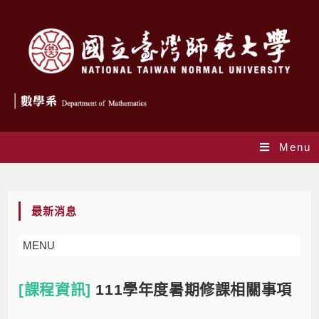
Menu
Blog
最新消息
MENU
[課程資訊]
111學年度暑期修課相關事項