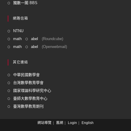
獨數一閣 BBS
網路信箱
NTNU
math
abel
(Roundcube)
math
abel
(Openwebmail)
其它連結
中華民國數學會
台灣數學教育學會
國家理論科學研究中心
臺師大數學教育中心
臺灣數學教育期刊
網站導覽
舊網
Login
English