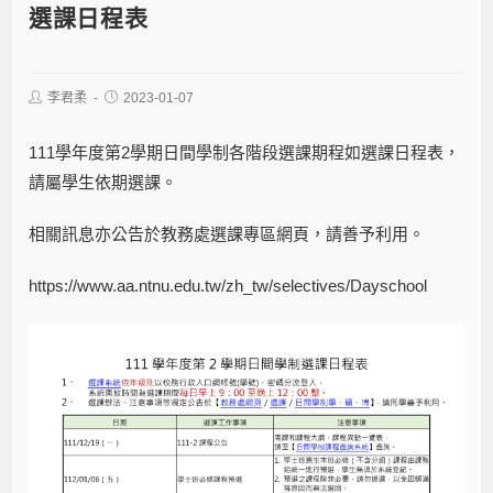
選課日程表
李君柔
2023-01-07
111學年度第2學期日間學制各階段選課期程如選課日程表，
請屬學生依期選課。
相關訊息亦公告於教務處選課專區網頁，請善予利用。
https://www.aa.ntnu.edu.tw/zh_tw/selectives/Dayschool