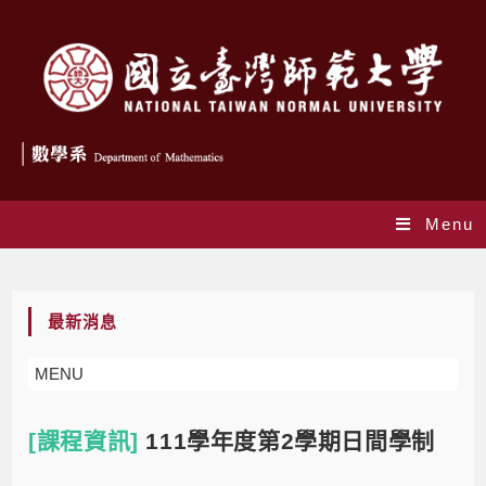
Menu
Blog
最新消息
MENU
[課程資訊]
111學年度第2學期日間學制