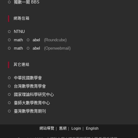
獨數一閣 BBS
網路信箱
NTNU
math
abel
(Roundcube)
math
abel
(Openwebmail)
其它連結
中華民國數學會
台灣數學教育學會
國家理論科學研究中心
臺師大數學教育中心
臺灣數學教育期刊
網站導覽
舊網
Login
English