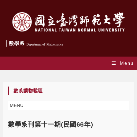
Menu
Blog
數系讀物載區
MENU
數學系刊第十一期(民國66年)