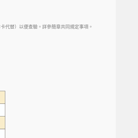
C卡代替）以便查驗。詳參簡章共同規定事項。