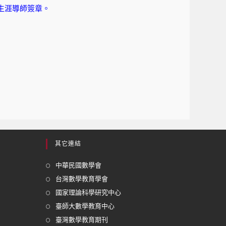
與生涯導師簽章。
其它連結
中華民國數學會
台灣數學教育學會
國家理論科學研究中心
臺師大數學教育中心
臺灣數學教育期刊