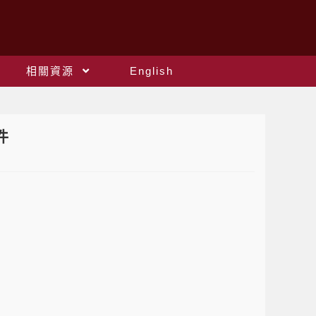
相關資源
English
件