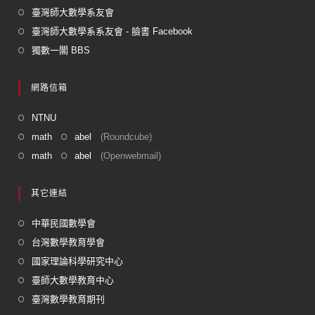
臺灣師大數學系友會
臺灣師大數學系系友會 - 臉書 Facebook
獨數一閣 BBS
網路信箱
NTNU
math
abel
(Roundcube)
math
abel
(Openwebmail)
其它連結
中華民國數學會
台灣數學教育學會
國家理論科學研究中心
臺師大數學教育中心
臺灣數學教育期刊