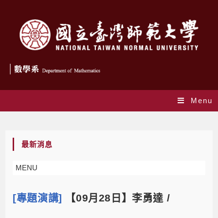
Menu
Blog
最新消息
MENU
[專題演講]
【09月28日】李勇達 /