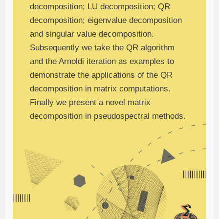
decomposition; LU decomposition; QR
decomposition; eigenvalue decomposition
and singular value decomposition.
Subsequently we take the QR algorithm
and the Arnoldi iteration as examples to
demonstrate the applications of the QR
decomposition in matrix computations.
Finally we present a novel matrix
decomposition in pseudospectral methods.