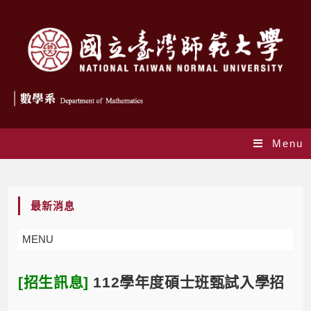
Menu
Blog
最新消息
MENU
[招生訊息]
112學年度碩士班甄試入學招