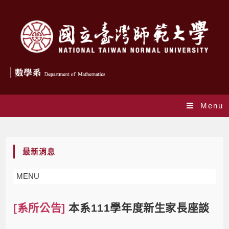
Menu
Blog
最新消息
MENU
[系所公告]
本系111學年度新生家長座談