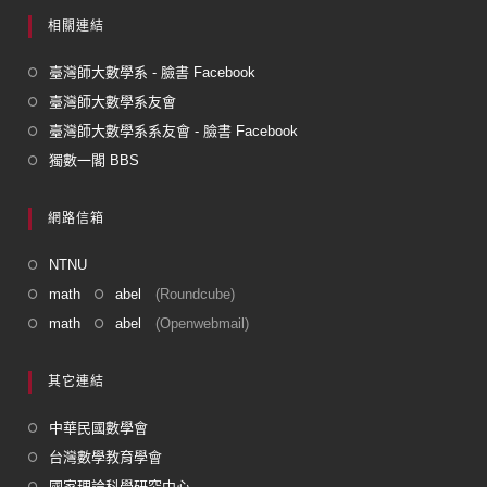
相關連結
臺灣師大數學系 - 臉書 Facebook
臺灣師大數學系友會
臺灣師大數學系系友會 - 臉書 Facebook
獨數一閣 BBS
網路信箱
NTNU
math
abel
(Roundcube)
math
abel
(Openwebmail)
其它連結
中華民國數學會
台灣數學教育學會
國家理論科學研究中心