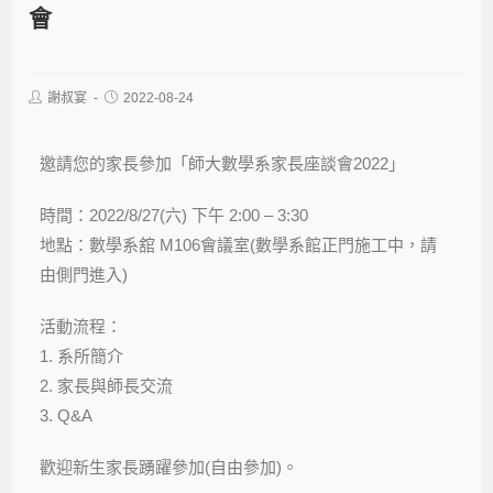
會
謝叔宴
2022-08-24
邀請您的家長參加「
師大數學系家長座談會
2022
」
時間：2022/8/27(六) 下午 2:00 – 3:30
地點：數學系舘 M106會議室(數學系館正門施工中，請
由側門進入)
活動流程：
1. 系所簡介
2. 家長與師長交流
3. Q&A
歡迎新生家長踴躍參加(自由參加)。