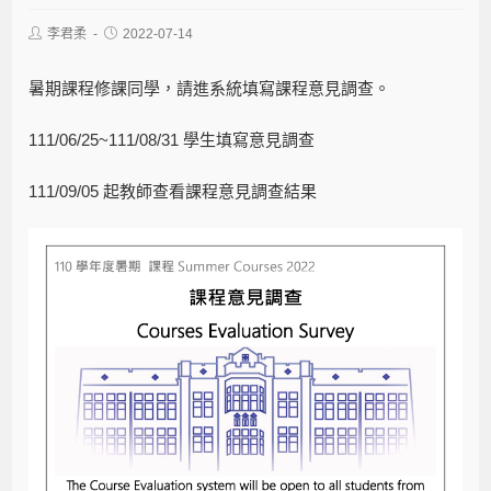
李君柔
2022-07-14
暑期課程修課同學，請進系統填寫課程意見調查。
111/06/25~111/08/31 學生填寫意見調查
111/09/05 起教師查看課程意見調查結果