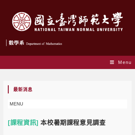
Menu
Blog
最新消息
MENU
[課程資訊]
本校暑期課程意見調查