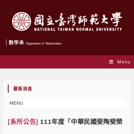
Menu
Blog
最新消息
MENU
[系所公告]
111年度「中華民國斐陶斐榮