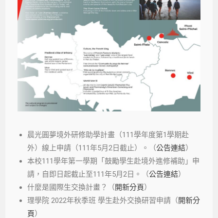
晨光圓夢境外研修助學計畫（111學年度第1學期赴
外）線上申請（111年5月2日截止）。（
公告連結
）
本校111學年第一學期「鼓勵學生赴境外進修補助」申
請，自即日起截止至111年5月2日。（
公告連結
）
什麼是國際生交換計畫？（
開新分頁
）
理學院 2022年秋季班 學生赴外交換研習申請（
開新分
頁
）