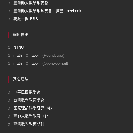
臺灣師大數學系友會
臺灣師大數學系系友會 - 臉書 Facebook
獨數一閣 BBS
網路信箱
NTNU
math
abel
(Roundcube)
math
abel
(Openwebmail)
其它連結
中華民國數學會
台灣數學教育學會
國家理論科學研究中心
臺師大數學教育中心
臺灣數學教育期刊