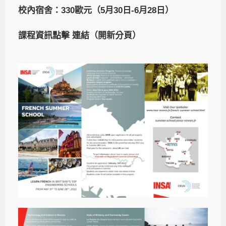
校內宿舍：330歐元（5月30日-6月28日）
課程資訊點擊
連結（開新分頁）