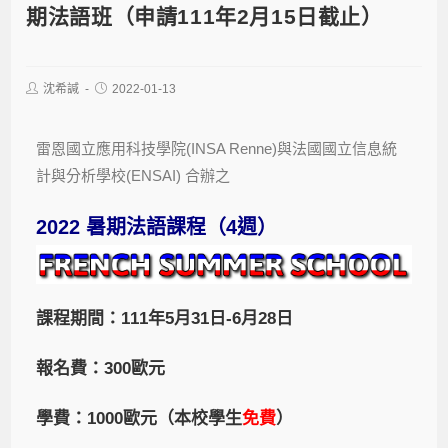
期法語班（申請111年2月15日截止）
沈希諴
2022-01-13
雷恩國立應用科技學院(INSA Renne)與法國國立信息統
計與分析學校(ENSAI) 合辦之
2022 暑期法語課程（4週）
課程期間：111年5月31日-6月28日
報名費：300歐元
學費：1000歐元（本校學生
免費
）