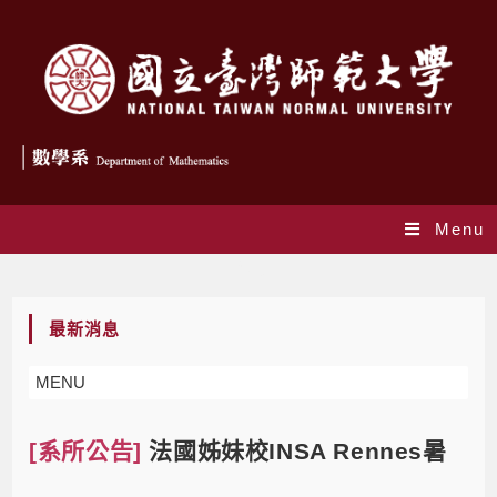
Menu
Blog
最新消息
MENU
[系所公告]
法國姊妹校INSA Rennes暑