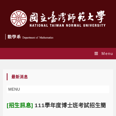
Menu
Blog
最新消息
MENU
[招生訊息]
111學年度博士班考試招生簡