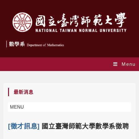
Menu
Blog
最新消息
MENU
[徵才訊息]
國立臺灣師範大學數學系徵聘