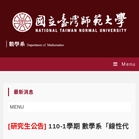
Menu
Blog
最新消息
MENU
[研究生公告]
110-1學期 數學系「線性代