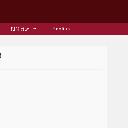
相關資源
English
請