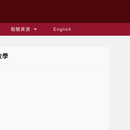
相關資源
English
教學