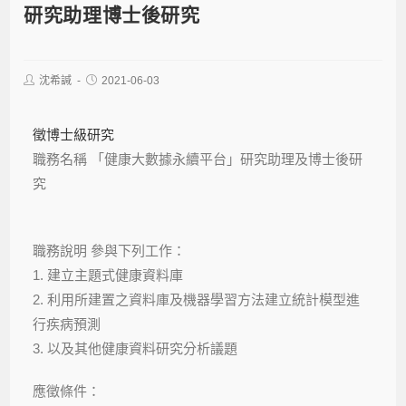
研究助理博士後研究
沈希諴
2021-06-03
徵博士級研究
職務名稱 「健康大數據永續平台」研究助理及博士後研
究
職務說明 參與下列工作：
1. 建立主題式健康資料庫
2. 利用所建置之資料庫及機器學習方法建立統計模型進
行疾病預測
3. 以及其他健康資料研究分析議題
應徵條件：