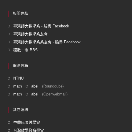
相關連結
臺灣師大數學系 - 臉書 Facebook
臺灣師大數學系友會
臺灣師大數學系系友會 - 臉書 Facebook
獨數一閣 BBS
網路信箱
NTNU
math
abel
(Roundcube)
math
abel
(Openwebmail)
其它連結
中華民國數學會
台灣數學教育學會