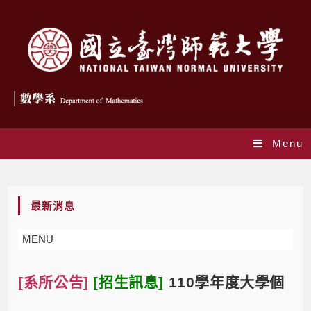
Menu
Blog
最新消息
MENU
[系所公告]
[招生訊息]
110學年度大學個