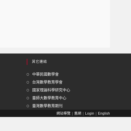
其它連結
中華民國數學會
台灣數學教育學會
國家理論科學研究中心
臺師大數學教育中心
臺灣數學教育期刊
網站導覽
舊網
Login
English