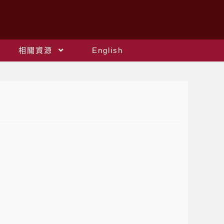
相關資源
English