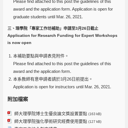
Please find attached to this post the guidelines of this
award and the application form. Application is open for
graduate students until Mar. 26, 2021.
三、理學院「專家工作坊補助」申請至3月26日截止
Application for Research Funding for Expert Workshops
is now open
本補助要點與申請表見附件。
Please find attached to this post the guidelines of this
award and the application form.
本系教師有意申請者請於3月26日前提出。
Application is open for instructors until Mar. 26, 2021.
附加檔案
師大理學院博士生優良論文獎設置要點
(163 kB)
師大理學院強化學術研究經費使用要點
(127 kB)