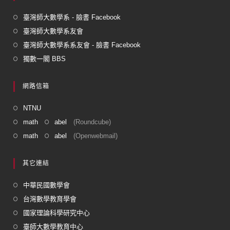
臺灣師大數學系 - 臉書 Facebook
臺灣師大數學系友會
臺灣師大數學系系友會 - 臉書 Facebook
獨數一閣 BBS
網路信箱
NTNU
math
abel
(Roundcube)
math
abel
(Openwebmail)
其它連結
中華民國數學會
台灣數學教育學會
國家理論科學研究中心
臺師大數學教育中心