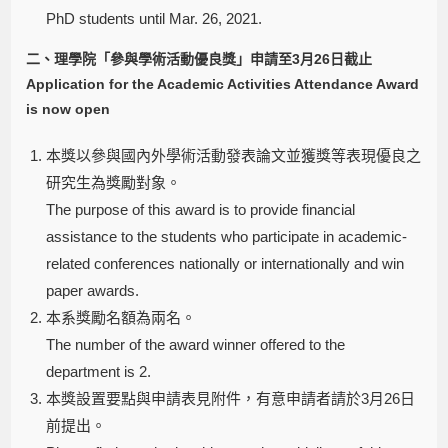
PhD students until Mar. 26, 2021.
二、理學院「參與學術活動優良獎」申請至3月26日截止
Application for the Academic Activities Attendance Award
is now open
本獎以參與國內外學術活動發表論文並獲獎等表現優良之
研究生為獎勵對象。
The purpose of this award is to provide financial
assistance to the students who participate in academic-
related conferences nationally or internationally and win
paper awards.
本系獎勵名額為兩名。
The number of the award winner offered to the
department is 2.
本獎設置要點與申請表見附件，有意申請者請於3月26日
前提出。