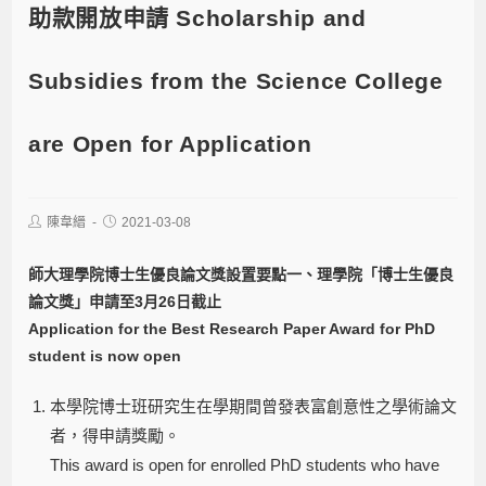
助款開放申請 Scholarship and
Subsidies from the Science College
are Open for Application
陳韋縉
2021-03-08
師大理學院博士生優良論文獎設置要點
一、理學院「博士生優良
論文獎」申請至3月26日截止
Application for the Best Research Paper Award for PhD
student is now open
本學院博士班研究生在學期間曾發表富創意性之學術論文
者，得申請獎勵。
This award is open for enrolled PhD students who have