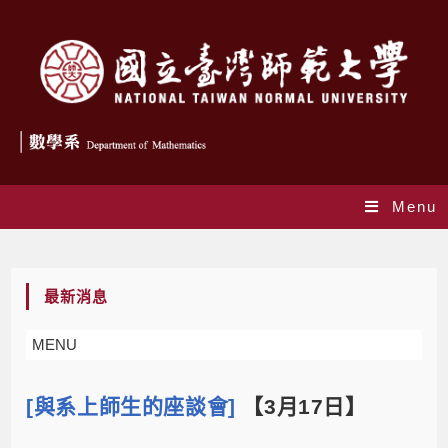
Menu
Blog
最新消息
MENU
[與系上師生的座談會]
【3月17日】