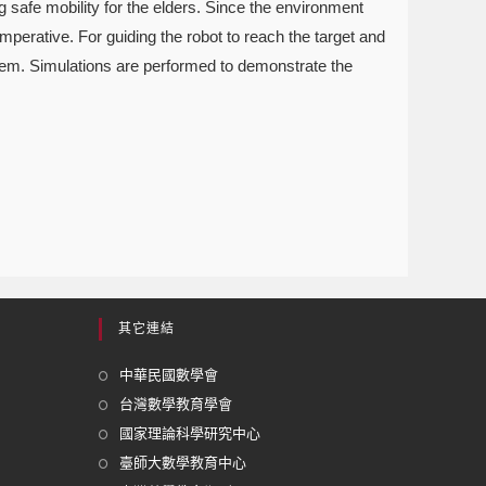
 safe mobility for the elders. Since the environment
imperative. For guiding the robot to reach the target and
oblem. Simulations are performed to demonstrate the
其它連結
中華民國數學會
台灣數學教育學會
國家理論科學研究中心
臺師大數學教育中心