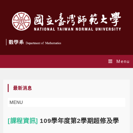
Menu
Blog
最新消息
MENU
[課程資訊]
109學年度第2學期超修及學