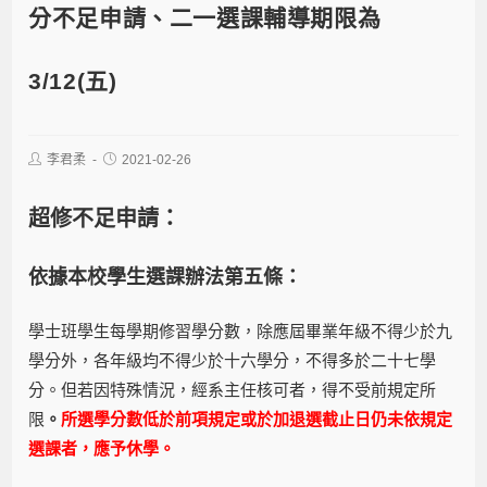
分不足申請、二一選課輔導期限為
3/12(五)
李君柔
2021-02-26
超修不足申請：
依據本校學生選課辦法第五條：
學士班學生每學期修習學分數，除應屆畢業年級不得少於九
學分外，各年級均不得少於十六學分，不得多於二十七學
分。但若因特殊情況，經系主任核可者，得不受前規定所
限
。
所選學分數低於前項規定或於加退選截止日仍未依規定
選課者，應予休學。