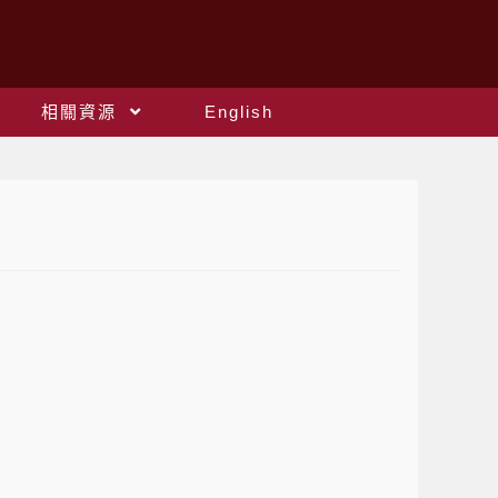
相關資源
English