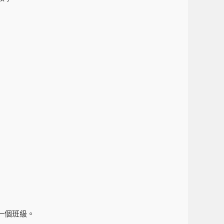
哪一個班級。