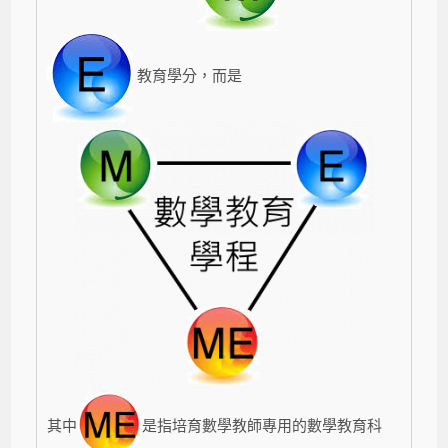
教育學分，而是
其中
是指培育數學教師專用的數學教育科