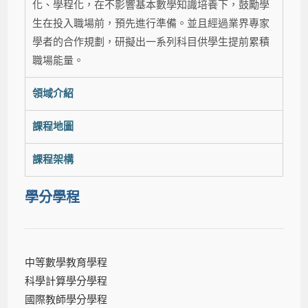
化、學程化，在不影響基本數學知識培養下，鼓勵學
生在投入職場前，預先進行準備。並且經過業界專家
學者的合作規劃，研擬出一系列科目供學生提前累積
職場能量。
領域介紹
課程地圖
課程架構
學分學程
中等數學教育學程
科學計算學分學程
國際教師學分學程