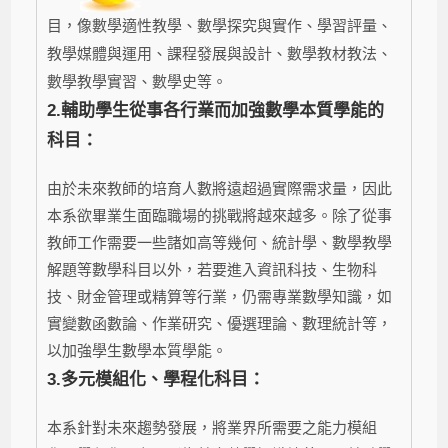
目，像數學適性教學、數學探究與實作、學習評量、
教學媒體與運用、課程發展與設計、數學教材教法、
數學教學實習、數學史等。
2.
輔助學生從事各行業而加強數學本質學能的
科目：
由於未來教師的培育人數將遠超過實際需求量，因此
本系欲畢業生面臨職場的挑戰將越來越多。除了從事
教師工作需要一些諸如高等幾何、統計學、數學教學
解題等數學科目以外，若要進入資訊科技、生物科
技、財金管理或精算等行業，仍需專業數學知識，如
實變數函數論、作業研究、優選理論、數理統計等，
以加強學生數學本質學能。
3.多元模組化、學程化科目：
本系針對未來趨勢發展，將業界所需要之能力模組