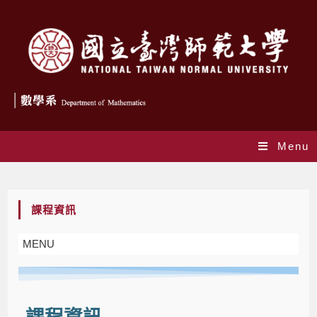
Menu
課程資訊
課程資訊
MENU
課程資訊