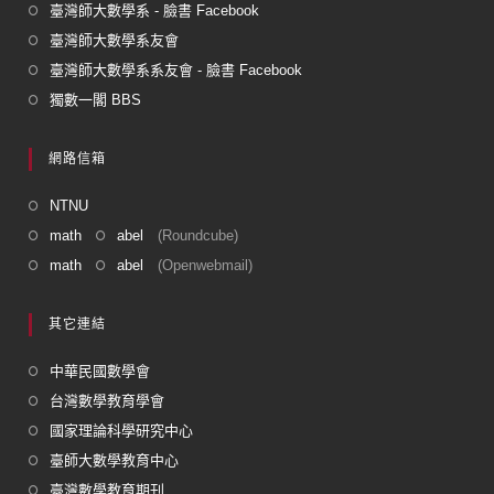
臺灣師大數學系 - 臉書 Facebook
臺灣師大數學系友會
臺灣師大數學系系友會 - 臉書 Facebook
獨數一閣 BBS
網路信箱
NTNU
math
abel
(Roundcube)
math
abel
(Openwebmail)
其它連結
中華民國數學會
台灣數學教育學會
國家理論科學研究中心
臺師大數學教育中心
臺灣數學教育期刊