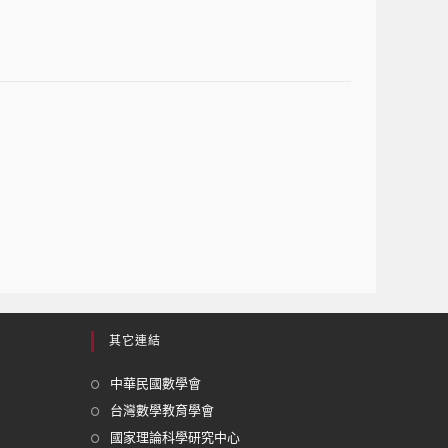
其它連結
中華民國數學會
台灣數學教育學會
國家理論科學研究中心