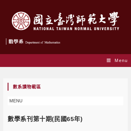
Menu
Blog
數系讀物載區
MENU
數學系刊第十期(民國65年)