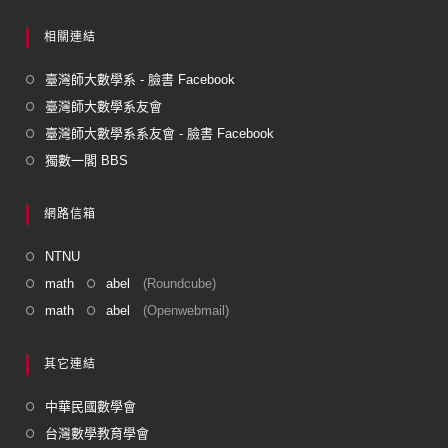
相關連結
臺灣師大數學系 - 臉書 Facebook
臺灣師大數學系友會
臺灣師大數學系系友會 - 臉書 Facebook
獨數一閣 BBS
網路信箱
NTNU
math
abel
(Roundcube)
math
abel
(Openwebmail)
其它連結
中華民國數學會
台灣數學教育學會