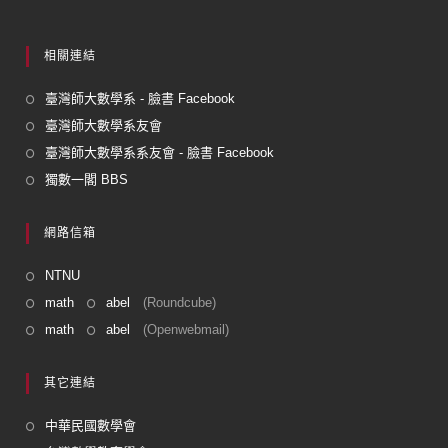
相關連結
臺灣師大數學系 - 臉書 Facebook
臺灣師大數學系友會
臺灣師大數學系系友會 - 臉書 Facebook
獨數一閣 BBS
網路信箱
NTNU
math
abel
(Roundcube)
math
abel
(Openwebmail)
其它連結
中華民國數學會